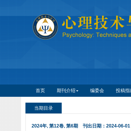
 2024年, 第12卷, 第6期 刊出日期：2024-06-01