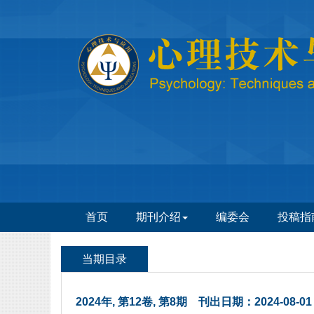
 2024年, 第12卷, 第8期 刊出日期：2024-08-01