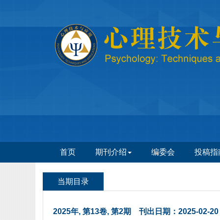
 2025年, 第13卷, 第2期 刊出日期：2025-02-20