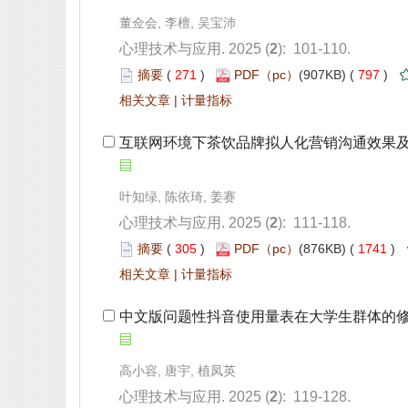
): 101-110.
 271
)
 797
)
 |
 互联网环境下茶饮品牌拟人化营销沟通效果
): 111-118.
 305
)
 1741
)
 |
 中文版问题性抖音使用量表在大学生群体的
): 119-128.