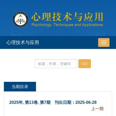
 2025年, 第13卷, 第7期 刊出日期：2025-06-28