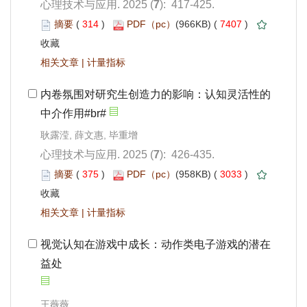
): 417-425.
 314
)
 7407
)
 |
): 426-435.
 375
)
 3033
)
 |
益处