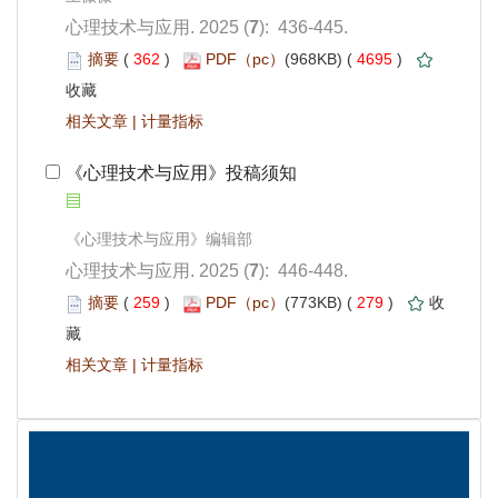
): 436-445.
 362
)
 4695
)
 |
 《心理技术与应用》投稿须知
): 446-448.
 259
)
 279
)
 |