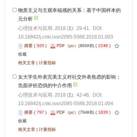
): 29-41. DOI:
10.16842/j.cnki.issn2095-5588.2018.01.003
 920
)
 2248
)
 |
): 42-46. DOI:
10.16842/j.cnki.issn2095-5588.2018.01.004
 797
)
 1839
)
 |