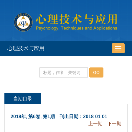
 2018年, 第6卷, 第1期 刊出日期：2018-01-01