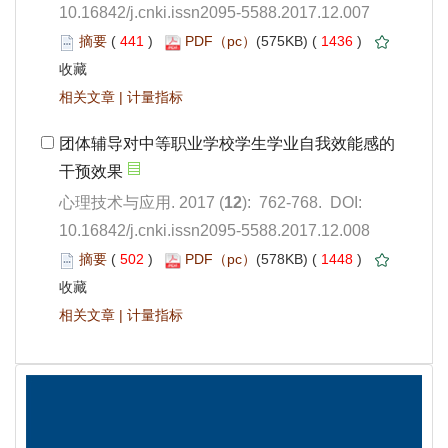
10.16842/j.cnki.issn2095-5588.2017.12.007
 441
)
 1436
)
 |
): 762-768. DOI:
10.16842/j.cnki.issn2095-5588.2017.12.008
 502
)
 1448
)
 |