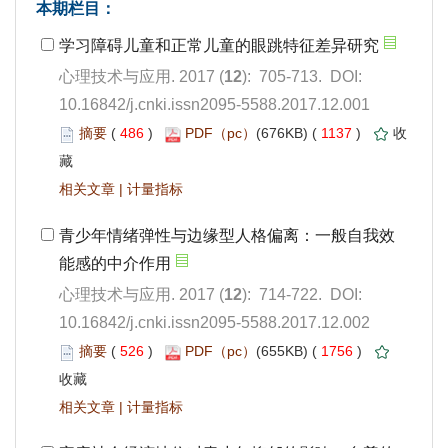
): 705-713. DOI:
10.16842/j.cnki.issn2095-5588.2017.12.001
 486
)
 1137
)
 |
): 714-722. DOI:
10.16842/j.cnki.issn2095-5588.2017.12.002
 526
)
 1756
)
 |