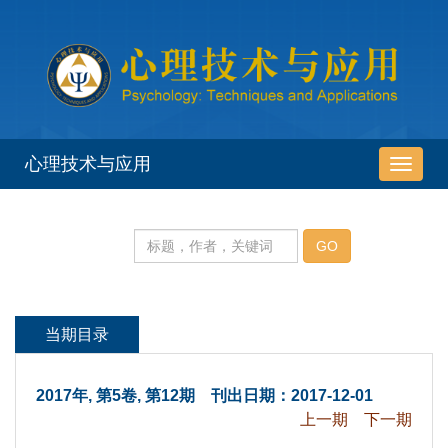
 2017年, 第5卷, 第12期 刊出日期：2017-12-01