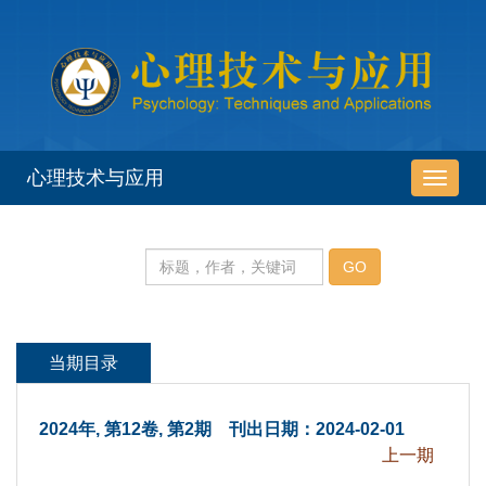
 2024年, 第12卷, 第2期 刊出日期：2024-02-01