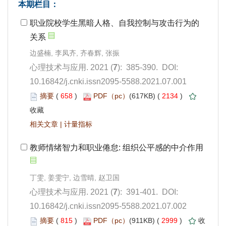
): 385-390. DOI:
10.16842/j.cnki.issn2095-5588.2021.07.001
 658
)
 2134
)
 |
): 391-401. DOI:
10.16842/j.cnki.issn2095-5588.2021.07.002
 815
)
 2999
)