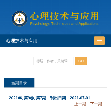
 2021年, 第9卷, 第7期 刊出日期：2021-07-01