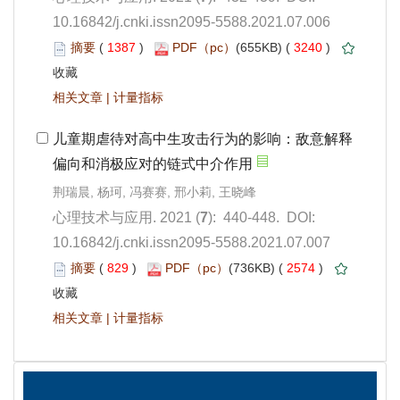
10.16842/j.cnki.issn2095-5588.2021.07.006
 1387
)
 3240
)
 |
): 440-448. DOI:
10.16842/j.cnki.issn2095-5588.2021.07.007
 829
)
 2574
)
 |