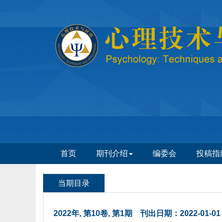
 2022年, 第10卷, 第1期 刊出日期：2022-01-01