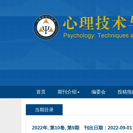
 2022年, 第10卷, 第9期 刊出日期：2022-09-01