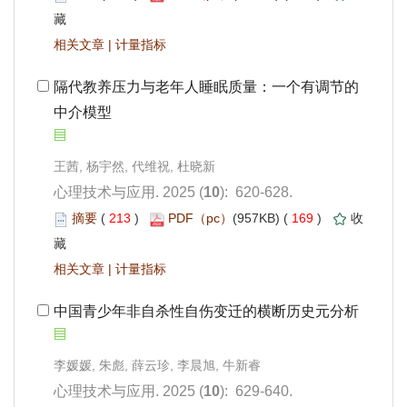
 |
中介模型
): 620-628.
 213
)
 169
)
 |
 中国青少年非自杀性自伤变迁的横断历史元分析
): 629-640.