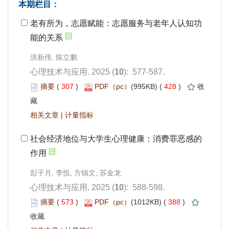
能的关系
): 577-587.
 307
)
 428
)
 |
作用
): 588-598.
 573
)
 388
)