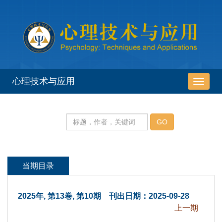
 2025年, 第13卷, 第10期 刊出日期：2025-09-28