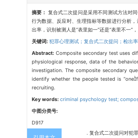
摘要：
复合式二次提问是采用不同测试方法对同
行为数据、反应时、生理指标等数据进行分析，
出率，识别被测人是“表里如一”还是“表里不一
关键词:
犯罪心理测试；复合式二次提问；检出率
Abstract:
Composite secondary test uses dif
physiological response, data of the behavior
investigation. The composite secondary ques
identify whether the people tested is “onef
recruiting.
Key words:
criminal psychology test; compos
中图分类号:
D917
. 复合式二次提问对犯罪心理
引用本文