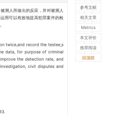
参考文献
录被测人所做出的反应，并对被测人
相关文章
的运用可以有效地提高犯罪案件的检
。
Metrics
本文评价
n twice,and record the testees
推荐阅读
he data, for purpose of criminal
回顶部
improve the detection rate, and
nvestigation, civil disputes and
3.