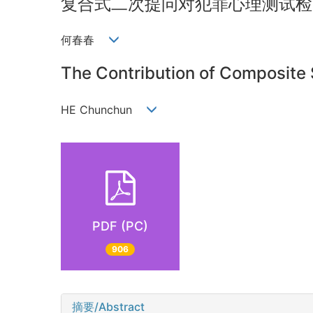
复合式二次提问对犯罪心理测试检
何春春
The Contribution of Composite 
HE Chunchun
PDF (PC)
906
摘要/Abstract