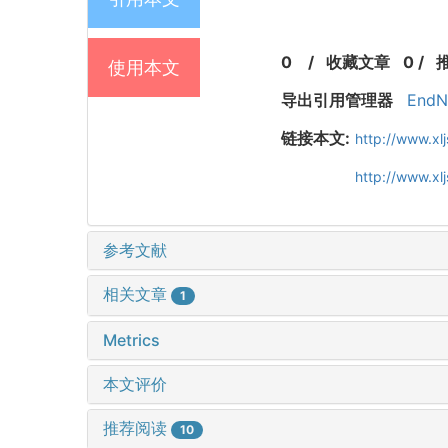
0
/
收藏文章
0
/
使用本文
导出引用管理器
EndN
链接本文:
http://www.x
http://www.x
参考文献
相关文章
1
Metrics
本文评价
推荐阅读
10