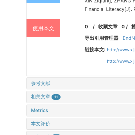
XIN Ziqiang, ZHANG H
Financial Literacy[J]
0
/
收藏文章
0
/
使用本文
导出引用管理器
EndN
链接本文:
http://www.xl
http://www.x
参考文献
相关文章
11
Metrics
本文评价