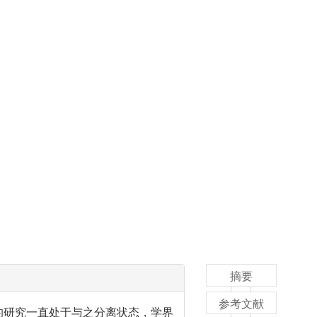
摘要
参考文献
的研究一直处于与之分离状态，学界