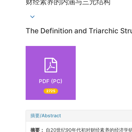
财经素养的内涵与三元结构
The Definition and Triarchic Str
PDF (PC)
2725
摘要/Abstract
摘要：
自20世纪90年代初对财经素养的经济