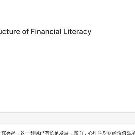
ucture of Financial Literacy
学研究兴起，这一领域已有长足发展，然而，心理学对财经价值观