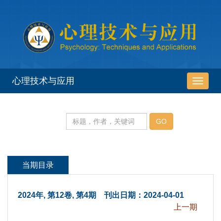
 2024年, 第12卷, 第4期 刊出日期：2024-04-01