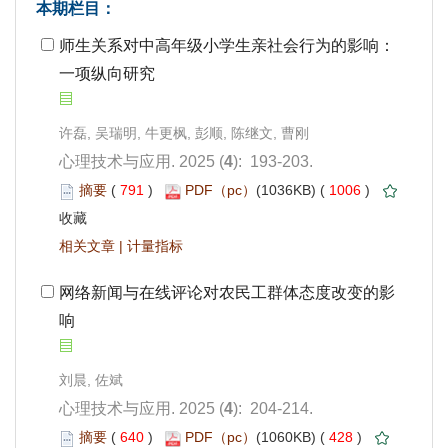
一项纵向研究
): 193-203.
 791
)
 1006
)
 |
响
): 204-214.
 640
)
 428
)