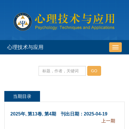
 2025年, 第13卷, 第4期 刊出日期：2025-04-19