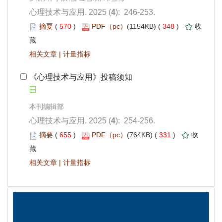
): 246-253.
 570
)
 348
)
 |
 《心理技术与应用》投稿须知
): 254-256.
 655
)
 331
)
 |