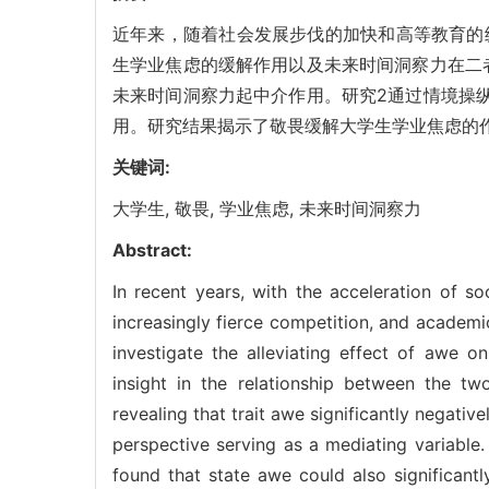
近年来，随着社会发展步伐的加快和高等教育的
生学业焦虑的缓解作用以及未来时间洞察力在二
未来时间洞察力起中介作用。研究2通过情境操
用。研究结果揭示了敬畏缓解大学生学业焦虑的
关键词:
大学生,
敬畏,
学业焦虑,
未来时间洞察力
Abstract:
In recent years, with the acceleration of s
increasingly fierce competition, and academ
investigate the alleviating effect of awe
insight in the relationship between the t
revealing that trait awe significantly negativ
perspective serving as a mediating variable
found that state awe could also significant