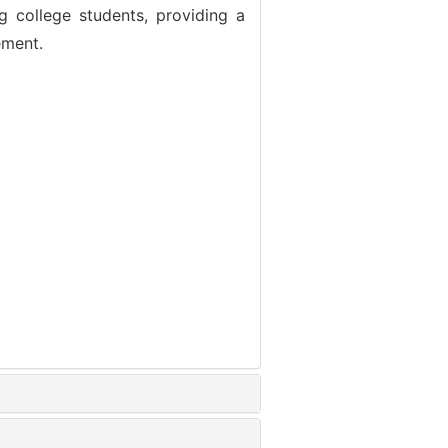
 college students, providing a
ement.