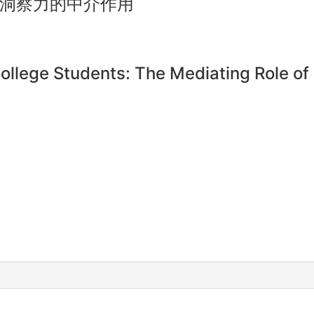
洞察力的中介作用
llege Students: The Mediating Role of