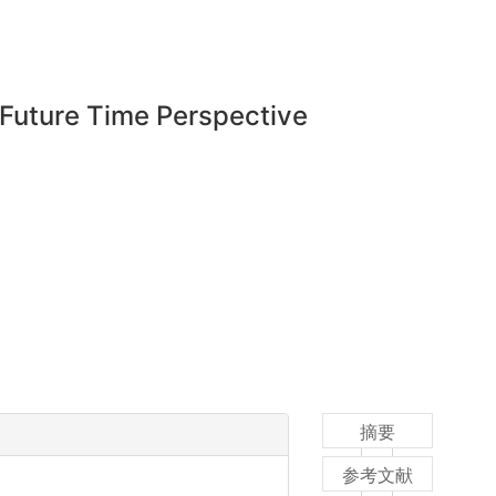
 Future Time Perspective
摘要
参考文献