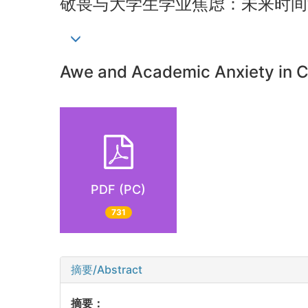
敬畏与大学生学业焦虑：未来时间
Awe and Academic Anxiety in Co
PDF (PC)
731
摘要/Abstract
摘要：