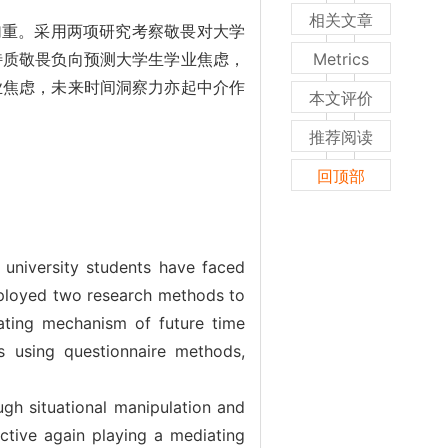
相关文章
加重。采用两项研究考察敬畏对大学
特质敬畏负向预测大学生学业焦虑，
Metrics
业焦虑，未来时间洞察力亦起中介作
本文评价
推荐阅读
回顶部
 university students have faced
mployed two research methods to
ating mechanism of future time
s using questionnaire methods,
gh situational manipulation and
ective again playing a mediating