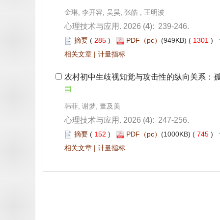
): 239-246.
 285
)
 1301
)
 |
 农村初中生歧视知觉与攻击性的纵向关系：
): 247-256.
 152
)
 745
)
 |