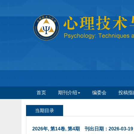
 2026年, 第14卷, 第4期 刊出日期：2026-03-19