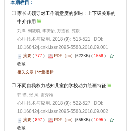
): 513-521. DOI:
10.16842/j.cnki.issn2095-5588.2018.09.001
 777
)
 1558
)
 |
): 522-527. DOI:
10.16842/j.cnki.issn2095-5588.2018.09.002
 897
)
 1095
)