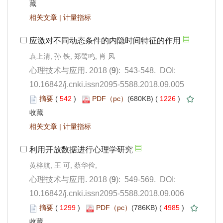
 |
): 543-548. DOI:
10.16842/j.cnki.issn2095-5588.2018.09.005
 542
)
 1226
)
 |
黄梓航, 王 可, 蔡华俭,
): 549-569. DOI:
10.16842/j.cnki.issn2095-5588.2018.09.006
 1299
)
 4985
)