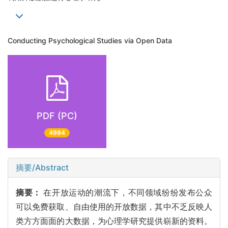
Conducting Psychological Studies via Open Data
PDF (PC)
4984
摘要/Abstract
摘要：
在开放运动的潮流下，不同领域纷纷发布公众
可以免费获取、自由使用的开放数据，其中不乏反映人
类方方面面的大数据，为心理学研究提供崭新的资料。