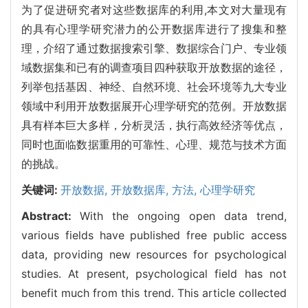
为了促进研究者对这些数据库的利用,本文对大量现有
的具有心理学研究潜力的公开数据库进行了搜集和整
理，介绍了通过数据搜索引擎、数据综合门户、专业领
域数据集和已有的调查项目四种获取开放数据的途径，
列举包括基因、神经、自然环境、社会环境等九大专业
领域中利用开放数据展开心理学研究的范例。开放数据
具有样本巨大多样，分析灵活，执行高效经济等优点，
同时也面临数据重用的可靠性、心理、规范与技术方面
的挑战。
关键词:
开放数据,
开放数据库,
方法,
心理学研究
Abstract:
With the ongoing open data trend,
various fields have published free public access
data, providing new resources for psychological
studies. At present, psychological field has not
benefit much from this trend. This article collected