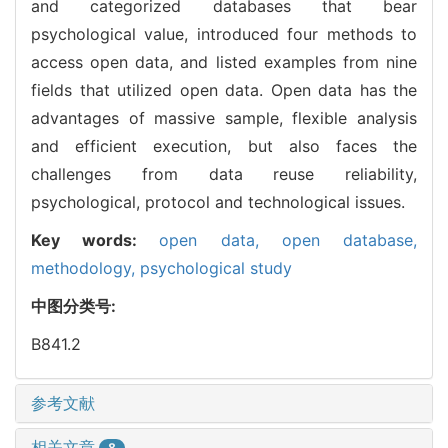
and categorized databases that bear
psychological value, introduced four methods to
access open data, and listed examples from nine
fields that utilized open data. Open data has the
advantages of massive sample, flexible analysis
and efficient execution, but also faces the
challenges from data reuse reliability,
psychological, protocol and technological issues.
Key words:
open data,
open database,
methodology,
psychological study
中图分类号:
B841.2
参考文献
相关文章
8