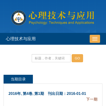
 2016年, 第4卷, 第1期 刊出日期：2016-01-01