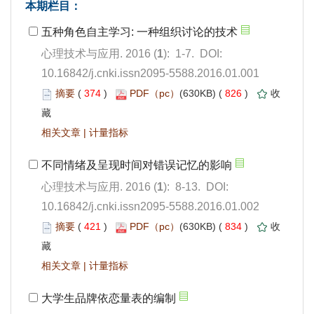
): 1-7. DOI:
10.16842/j.cnki.issn2095-5588.2016.01.001
 374
)
 826
)
 |
): 8-13. DOI:
10.16842/j.cnki.issn2095-5588.2016.01.002
 421
)
 834
)
 |