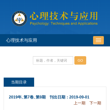
 2019年, 第7卷, 第9期 刊出日期：2019-09-01