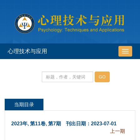
 2023年, 第11卷, 第7期 刊出日期：2023-07-01