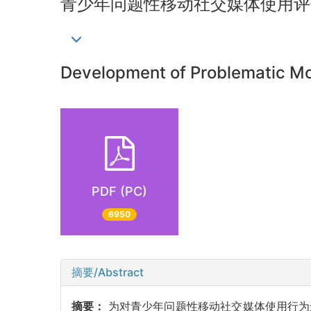
青少年问题性移动社交媒体使用评估
Development of Problematic Mo
PDF (PC)
6950
摘要/Abstract
摘要：
为对青少年问题性移动社交媒体使用行为