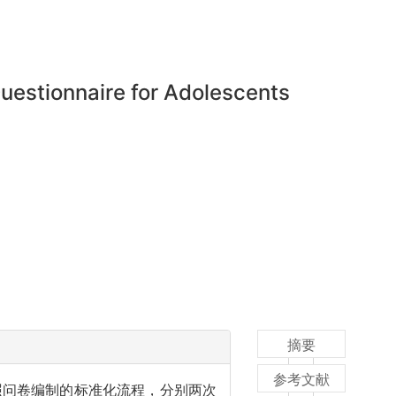
estionnaire for Adolescents
摘要
参考文献
照问卷编制的标准化流程，分别两次