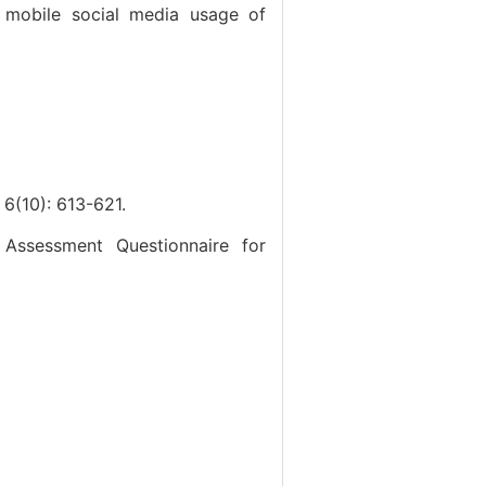
c mobile social media usage of
): 613-621.
Assessment Questionnaire for