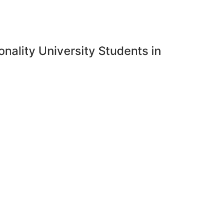
nality University Students in