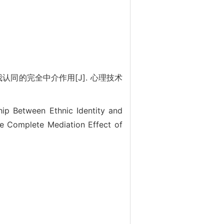
我认同的完全中介作用[J]. 心理技术
ip Between Ethnic Identity and
e Complete Mediation Effect of