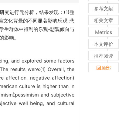
参考文献
究进行元分析，结果发现：(1)整
相关文章
、美文化背景的不同显著影响乐观-悲
学生群体中得到的乐观-悲观倾向与
Metrics
的影响。
本文评价
推荐阅读
eing, and explored some factors
回顶部
he results were:(1) Overall, the
e affection, negative affection)
merican culture is higher than in
timismpessimism and subjective
jective well being, and cultural