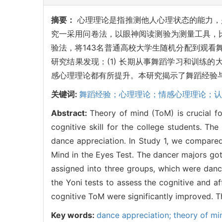
摘要：
心理理论是指推测他人心理状态的能力，
究一采用问卷法，以眼神阅读测验为测量工具，比
验法，将143名普通高校大学生随机分配到观看
研究结果发现：(1) 长期从事舞蹈学习和训练
感心理理论都有所提升。本研究揭示了舞蹈经验
关键词:
舞蹈经验；心理理论；情感心理理论；认
Abstract:
Theory of mind (ToM) is crucial fo
cognitive skill for the college students. Th
dance appreciation. In Study 1, we compare
Mind in the Eyes Test. The dancer majors go
assigned into three groups, which were danc
the Yoni tests to assess the cognitive and af
cognitive ToM were significantly improved. T
Key words:
dance appreciation; theory of mi