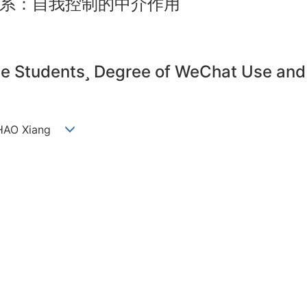
系：自我控制的中介作用
ge Students Degree of WeChat Use and 
 ZHAO Xiang