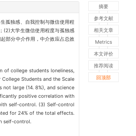
摘要
参考文献
学生孤独感、自我控制与微信使用程
相关文章
；(2)大学生微信使用程度与孤独感
间起部分中介作用，中介效应占总效
Metrics
本文评价
推荐阅读
n of college students loneliness,
回顶部
r College Students and the Scale
 not large (14. 8%), and science
icantly positive correlation with
th self-control. (3) Self-control
ed for 24% of the total effects.
 self-control.