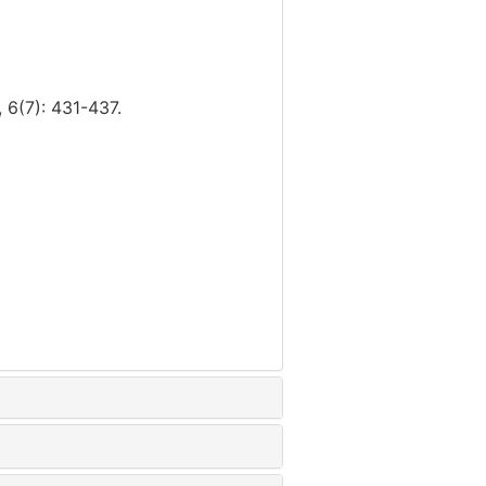
: 431-437.