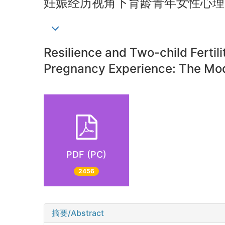
妊娠经历视角下育龄青年女性心理
Resilience and Two-child Ferti
Pregnancy Experience: The Mode
PDF (PC)
2456
摘要/Abstract