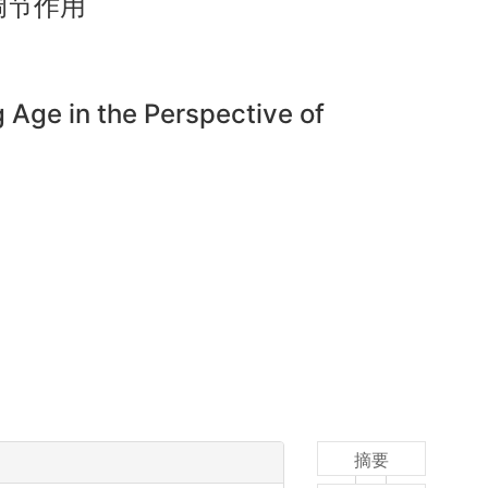
调节作用
 Age in the Perspective of
摘要