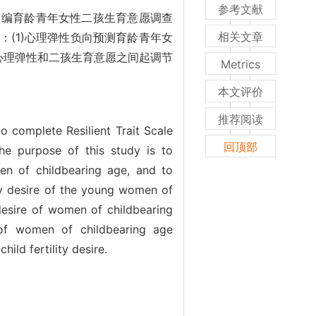
参考文献
自编育龄青年女性二孩生育意愿调查
相关文章
(1)心理弹性负向预测育龄青年女
的心理弹性和二孩生育意愿之间起调节
Metrics
本文评价
推荐阅读
 complete Resilient Trait Scale
回顶部
The purpose of this study is to
men of childbearing age, and to
ty desire of the young women of
 desire of women of childbearing
e of women of childbearing age
hild fertility desire.