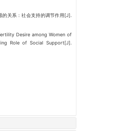
愿的关系：社会支持的调节作用[J].
Fertility Desire among Women of
ing Role of Social Support[J].